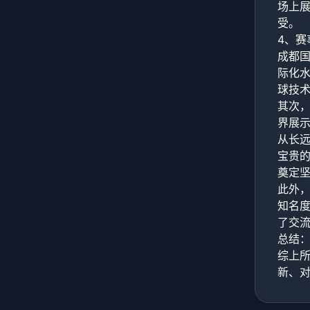
场上
受。
4、赛
成都
际化
球技
其次
界展
从长
宝贵
奠定
此外
知名
了交
总结
综上
新、