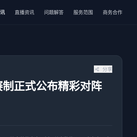
讯
直播资讯
问题解答
服务范围
商务合作
分享
赛制正式公布精彩对阵