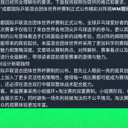
我已经完全理解你的要求。下面我将按照你提供的格式和要求，
“成都国际乒联混合团体世界杯赛制正式公布精彩对阵揭
WM视
成都国际乒联混合团体世界杯赛制正式公布，全球乒乓球爱好者
此次赛事不仅吸引了来自世界各地顶尖乒乓球选手的参与，更以
赛制的公布意味着选手们将面临全新的战略考验，而对阵的揭晓
可能带来的跌宕起伏。本届混合团体世界杯采用了更加科学的赛
技魅力和策略深度。文章将从赛制亮点、对阵解析、赛事看点以
杯进行全面解析，带领读者提前感受赛事的激情与魅力。
制设计新颖独特
国际乒联混合团体世界杯赛制的公布，首先让人眼前一亮的是其
制上加入了更多灵活性和策略性，使得每一场比赛都可能成为赛
比，还必须在混合双打中展现整体战术配合能力。
来看，本届赛事采用小组循环+淘汰赛的双重赛制。小组赛阶段，
机会展示实力，同时避免一场失利就被淘汰的不公平情况。淘汰
观众的观赛体验更加丰富。