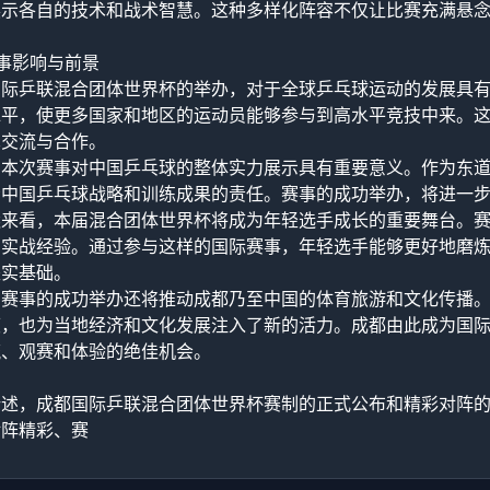
展示各自的技术和战术智慧。这种多样化阵容不仅让比赛充满悬
事影响与前景
国际乒联混合团体世界杯的举办，对于全球乒乓球运动的发展具
水平，使更多国家和地区的运动员能够参与到高水平竞技中来。
术交流与合作。
，本次赛事对中国乒乓球的整体实力展示具有重要意义。作为东
示中国乒乓球战略和训练成果的责任。赛事的成功举办，将进一
远来看，本届混合团体世界杯将成为年轻选手成长的重要舞台。
的实战经验。通过参与这样的国际赛事，年轻选手能够更好地磨
坚实基础。
，赛事的成功举办还将推动成都乃至中国的体育旅游和文化传播
度，也为当地经济和文化发展注入了新的活力。成都由此成为国
流、观赛和体验的绝佳机会。
：
所述，成都国际乒联混合团体世界杯赛制的正式公布和精彩对阵
对阵精彩、赛