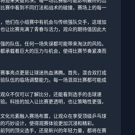
都将迎来关键对决。每一场比赛都可能影响最终的出
双比赛中看到不同打法和战术的碰撞，赛场上的每一
队，他们在小组赛中有机会与传统强队交手，这增加
，也让比赛充满了青春与活力，观众的期待值因此大
四强的队伍，任何一场失误都可能带来淘汰的风险。
球都承载着巨大的压力与机会，使得比赛节奏紧凑而
其赛事亮点更是让球迷热血沸腾。首先，混合双打成
考验队伍的临场调整能力。每一场混双比赛都可能成
，观众不仅可以了解比分，还能看到选手的击球速
体验。科技的加入让比赛更透明，也让策略性更强，
统文化元素融入赛场布置，让观众在享受顶级乒乓球
节的巧妙设计，使得观赛体验更加沉浸和精彩。
名前列的顶尖选手，还是新兴的年轻力量，都将在赛