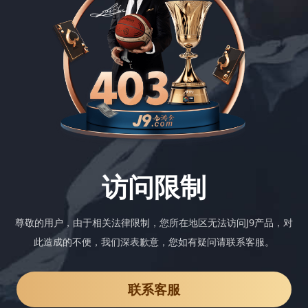
访问限制
尊敬的用户，由于相关法律限制，您所在地区无法访问J9产品，对
此造成的不便，我们深表歉意，您如有疑问请联系客服。
联系客服